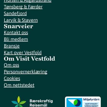
Tønsberg & Færder
Sandefjord
Larvik & Stavern
Snarveier
Kontakt oss
Bli medlem
Bransje
Kart over Vestfold
Om Visit Vestfold
Om oss
Personvernerklæring
Cookies
Om nettstedet