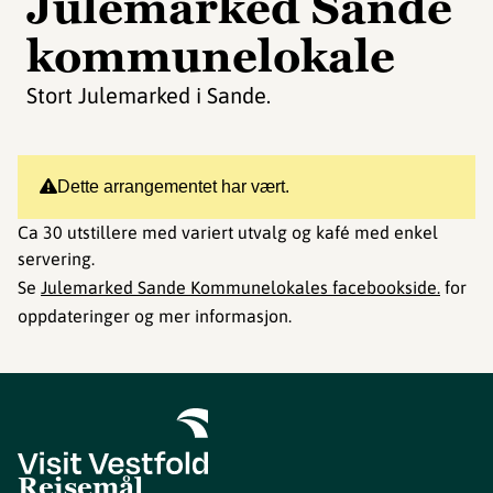
Julemarked Sande
kommunelokale
Stort Julemarked i Sande.
Dette arrangementet har vært.
Ca 30 utstillere med variert utvalg og kafé med enkel
servering.
Se
Julemarked Sande Kommunelokales facebookside.
for
oppdateringer og mer informasjon.
Reisemål