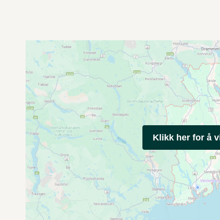
Klikk her for å v