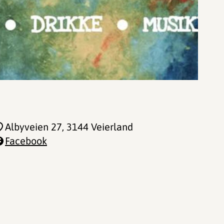
Albyveien 27
, 3144 Veierland
Facebook