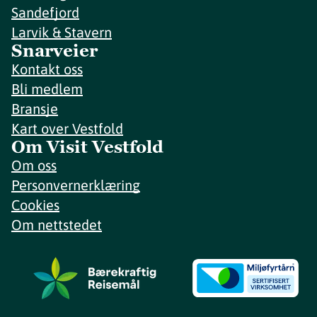
Sandefjord
Larvik & Stavern
Snarveier
Kontakt oss
Bli medlem
Bransje
Kart over Vestfold
Om Visit Vestfold
Om oss
Personvernerklæring
Cookies
Om nettstedet