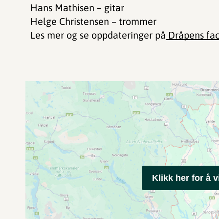
Hans Mathisen – gitar
Helge Christensen – trommer
Les mer og se oppdateringer på
Dråpens fac
Klikk her for å v