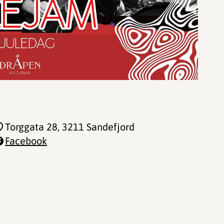
Torggata 28
, 3211 Sandefjord
Facebook