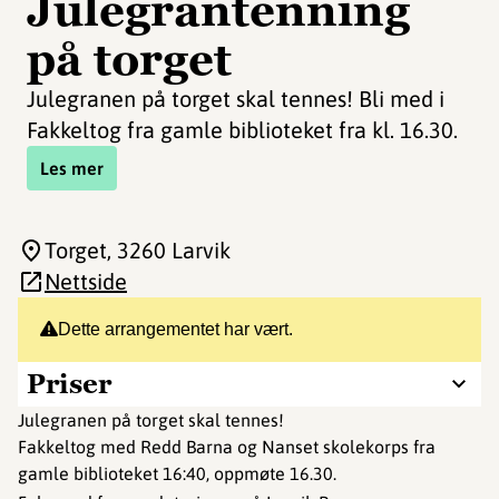
Julegrantenning
på torget
Julegranen på torget skal tennes! Bli med i
Fakkeltog fra gamle biblioteket fra kl. 16.30.
Les mer
Torget
, 3260 Larvik
Nettside
Dette arrangementet har vært.
Priser
Julegranen på torget skal tennes!
Fakkeltog med Redd Barna og Nanset skolekorps fra
gamle biblioteket 16:40, oppmøte 16.30.