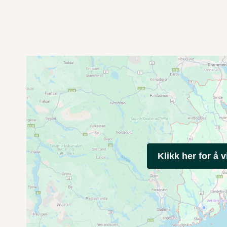
Klikk her for å v