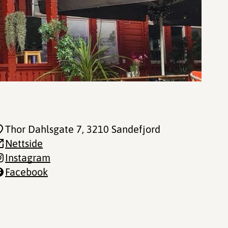
Thor Dahlsgate 7
, 3210 Sandefjord
Nettside
Instagram
Facebook