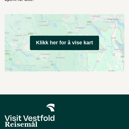
Klikk her for å vise kart
Reisemål