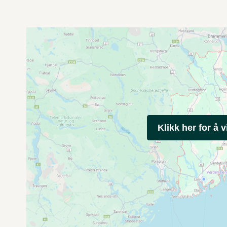
Klikk her for å v