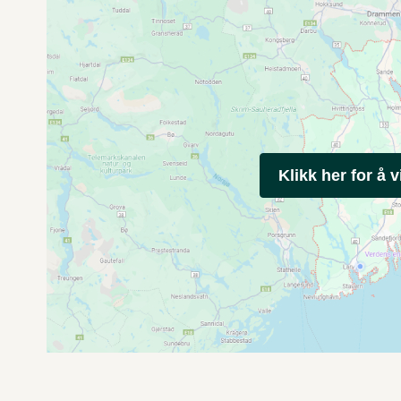
Klikk her for å v