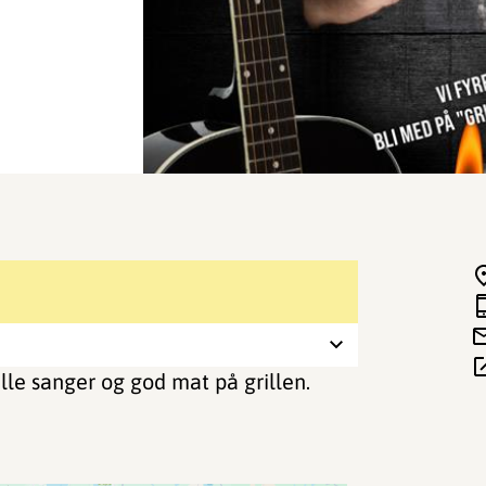
le sanger og god mat på grillen.