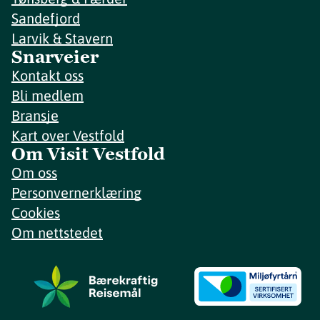
Sandefjord
Larvik & Stavern
Snarveier
Kontakt oss
Bli medlem
Bransje
Kart over Vestfold
Om Visit Vestfold
Om oss
Personvernerklæring
Cookies
Om nettstedet