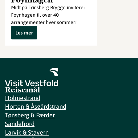
Midt på Tønsberg Brygge inviterer
Foynhagen til over 40
arrangementer hver sommer!
Les mer
Reisemål
Holmestrand
Horten & Åsgårdstrand
Tønsberg & Færder
Sandefjord
Larvik & Stavern