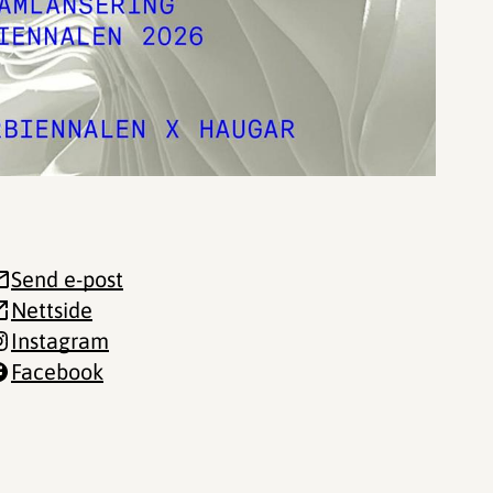
Send e-post
Nettside
Instagram
Facebook