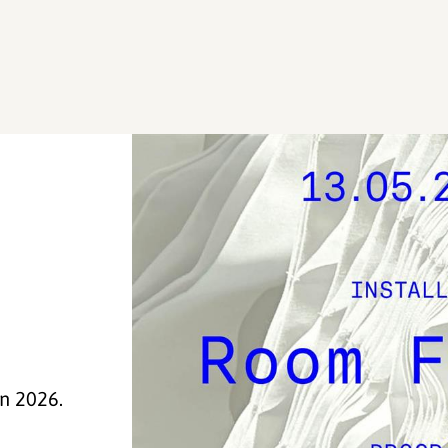
n 2026.