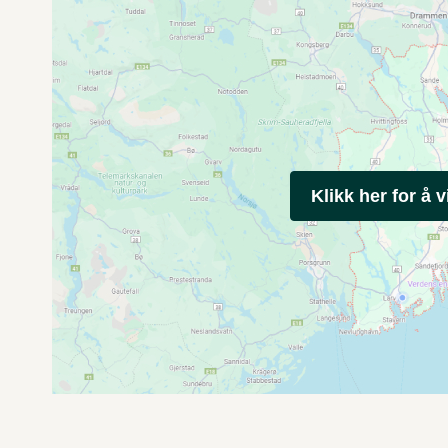
Klikk her for å v