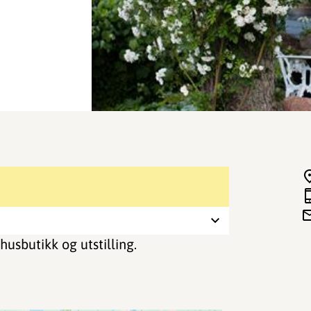
usbutikk og utstilling.