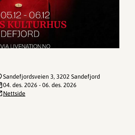
Sandefjordsveien 3
, 3202 Sandefjord
04. des. 2026 - 06. des. 2026
Nettside