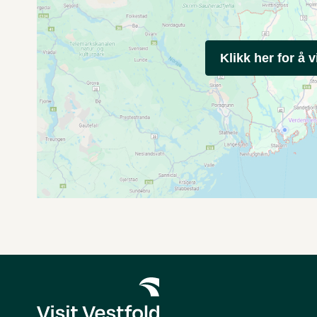
Klikk her for å v