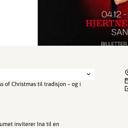
of Christmas til tradisjon – og i
umet inviterer Ina til en