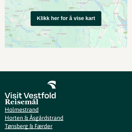
Klikk her for å vise kart
Reisemål
Holmestrand
Horten & Åsgårdstrand
Tønsberg & Færder