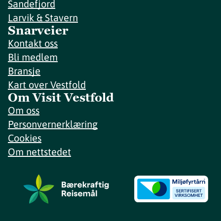
Sandefjord
Larvik & Stavern
Snarveier
Kontakt oss
Bli medlem
Bransje
Kart over Vestfold
Om Visit Vestfold
Om oss
Personvernerklæring
Cookies
Om nettstedet