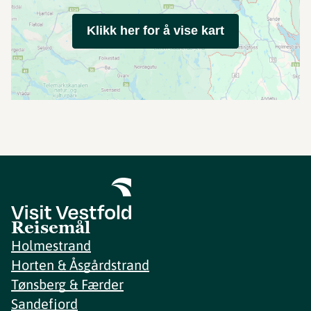
Klikk her for å vise kart
Reisemål
Holmestrand
Horten & Åsgårdstrand
Tønsberg & Færder
Sandefjord