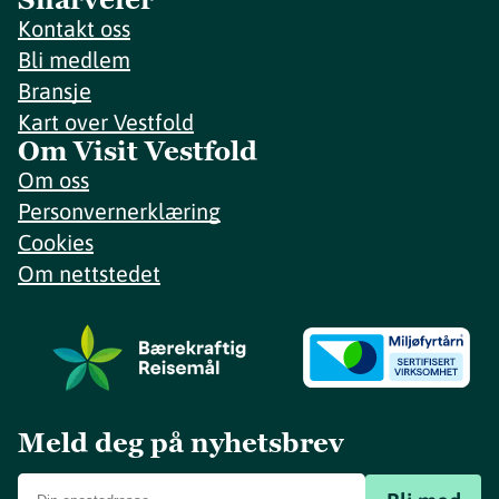
Kontakt oss
Bli medlem
Bransje
Kart over Vestfold
Om Visit Vestfold
Om oss
Personvernerklæring
Cookies
Om nettstedet
Meld deg på nyhetsbrev