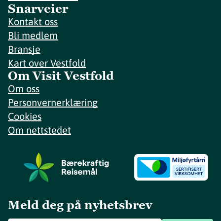
Snarveier
Kontakt oss
Bli medlem
Bransje
Kart over Vestfold
Om Visit Vestfold
Om oss
Personvernerklæring
Cookies
Om nettstedet
Meld deg på nyhetsbrev