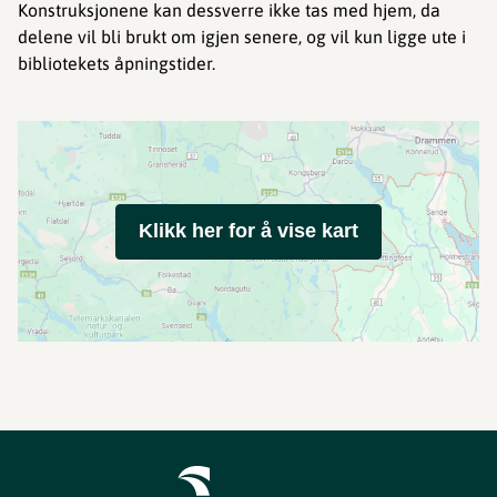
Konstruksjonene kan dessverre ikke tas med hjem, da
delene vil bli brukt om igjen senere, og vil kun ligge ute i
bibliotekets åpningstider.
Klikk her for å vise kart