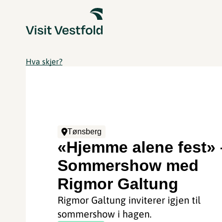
Hva skjer?
Tønsberg
«Hjemme alene fest» 
Sommershow med
Rigmor Galtung
Rigmor Galtung inviterer igjen til
sommershow i hagen.