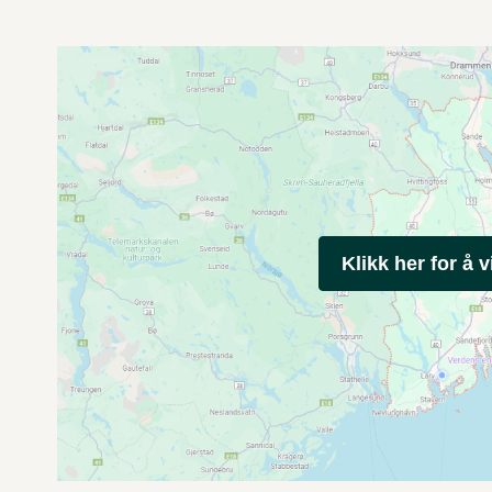
Klikk her for å v