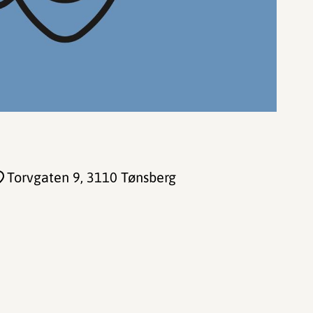
Torvgaten 9
, 3110 Tønsberg