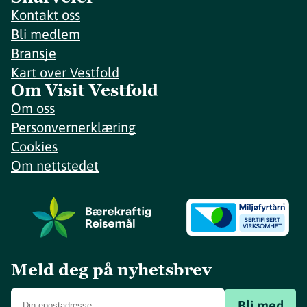
Kontakt oss
Bli medlem
Bransje
Kart over Vestfold
Om Visit Vestfold
Om oss
Personvernerklæring
Cookies
Om nettstedet
Meld deg på nyhetsbrev
Bli med