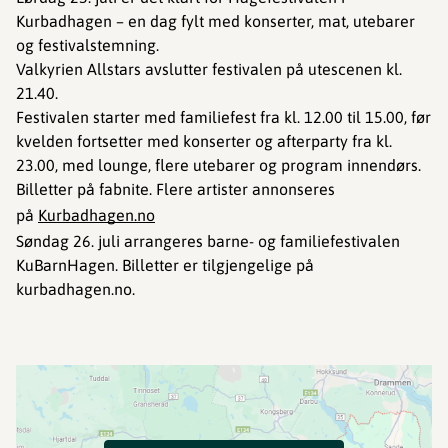
Kurbadhagen – en dag fylt med konserter, mat, utebarer
og festivalstemning.
Valkyrien Allstars avslutter festivalen på utescenen kl.
21.40.
Festivalen starter med familiefest fra kl. 12.00 til 15.00, før
kvelden fortsetter med konserter og afterparty fra kl.
23.00, med lounge, flere utebarer og program innendørs.
Billetter på fabnite. Flere artister annonseres
på
Kurbadhagen.no
Søndag 26. juli arrangeres barne- og familiefestivalen
KuBarnHagen. Billetter er tilgjengelige på
kurbadhagen.no.