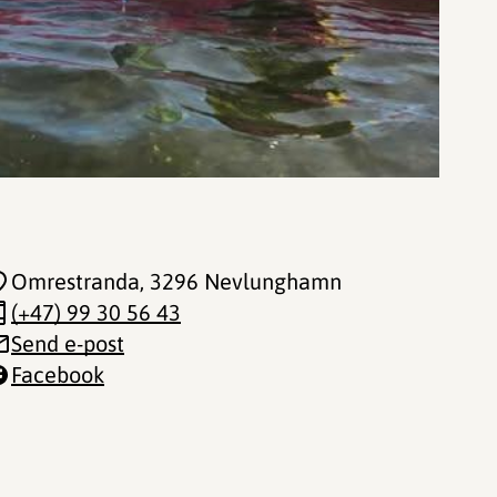
Omrestranda
, 3296 Nevlunghamn
(+47) 99 30 56 43
Send e-post
Facebook