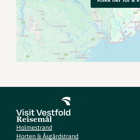
Reisemål
Holmestrand
Horten & Åsgårdstrand