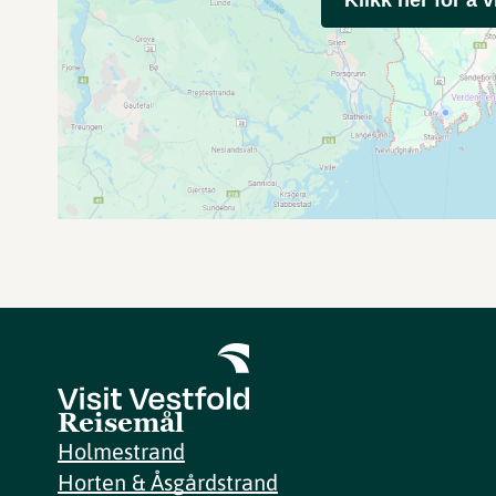
Reisemål
Holmestrand
Horten & Åsgårdstrand