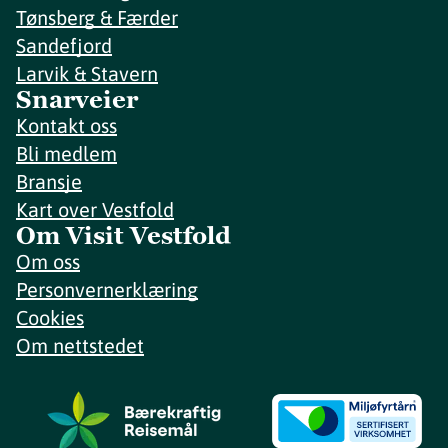
Tønsberg & Færder
Sandefjord
Larvik & Stavern
Snarveier
Kontakt oss
Bli medlem
Bransje
Kart over Vestfold
Om Visit Vestfold
Om oss
Personvernerklæring
Cookies
Om nettstedet