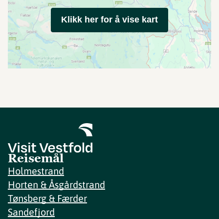
Klikk her for å vise kart
Reisemål
Holmestrand
Horten & Åsgårdstrand
Tønsberg & Færder
Sandefjord