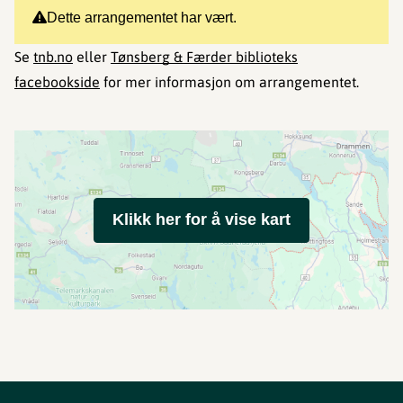
Dette arrangementet har vært.
Se
tnb.no
eller
Tønsberg & Færder biblioteks
facebookside
for mer informasjon om arrangementet.
Klikk her for å vise kart