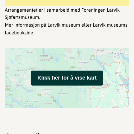
Arrangementet er i samarbeid med Foreningen Larvik
Sjøfartsmuseum.
Mer informasjon på
Larvik museum
eller Larvik museums
facebookside
Klikk her for å vise kart