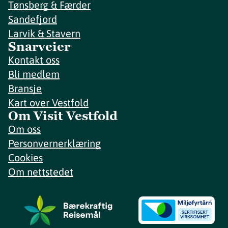
Tønsberg & Færder
Sandefjord
Larvik & Stavern
Snarveier
Kontakt oss
Bli medlem
Bransje
Kart over Vestfold
Om Visit Vestfold
Om oss
Personvernerklæring
Cookies
Om nettstedet