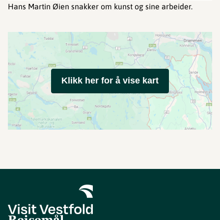
Hans Martin Øien snakker om kunst og sine arbeider.
Klikk her for å vise kart
Reisemål