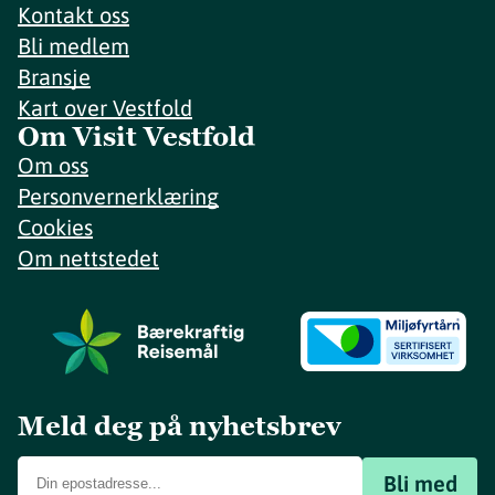
Kontakt oss
Bli medlem
Bransje
Kart over Vestfold
Om Visit Vestfold
Om oss
Personvernerklæring
Cookies
Om nettstedet
Meld deg på nyhetsbrev
Bli med