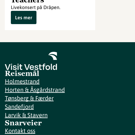
Livekonsert på Dråpen.
Les mer
Reisemål
Holmestrand
Horten & Åsgårdstrand
Tønsberg & Færder
Sandefjord
Larvik & Stavern
Snarveier
Kontakt oss