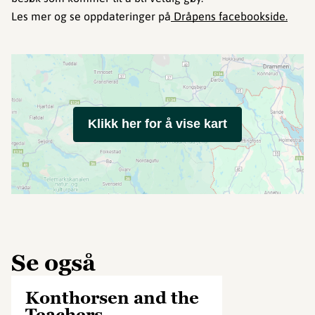
Les mer og se oppdateringer på
Dråpens facebookside.
Klikk her for å vise kart
Se også
Konthorsen and the
Teachers