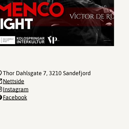
Thor Dahlsgate 7
, 3210 Sandefjord
Nettside
Instagram
Facebook