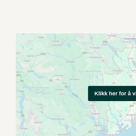
Klikk her for å v