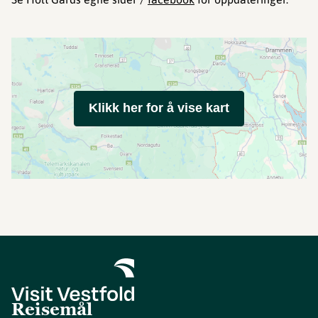
Klikk her for å vise kart
Reisemål