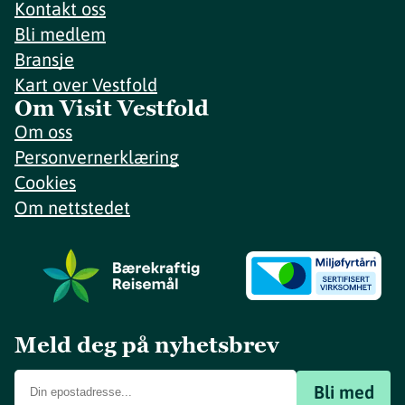
Kontakt oss
Bli medlem
Bransje
Kart over Vestfold
Om Visit Vestfold
Om oss
Personvernerklæring
Cookies
Om nettstedet
Meld deg på nyhetsbrev
Bli med