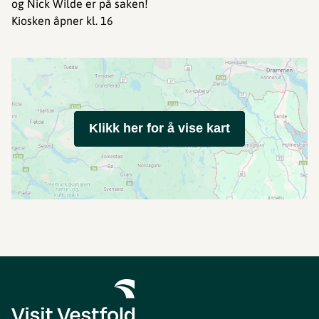
og Nick Wilde er på saken!
Kiosken åpner kl. 16
Klikk her for å vise kart