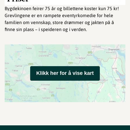
Bygdekinoen feirer 75 år og billettene koster kun 75 kr!
Grevlingene er en rampete eventyrkomedie for hele
familien om vennskap, store drømmer og jakten på å
finne sin plass – i speideren og i verden.
Klikk her for å vise kart