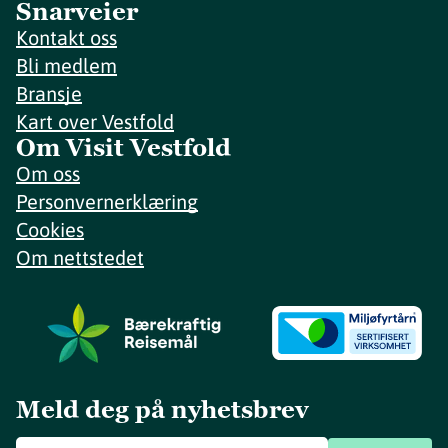
Snarveier
Kontakt oss
Bli medlem
Bransje
Kart over Vestfold
Om Visit Vestfold
Om oss
Personvernerklæring
Cookies
Om nettstedet
Meld deg på nyhetsbrev