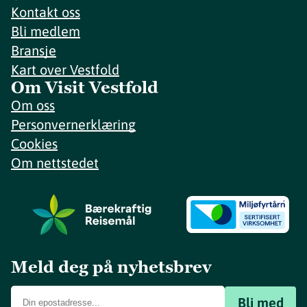
Kontakt oss
Bli medlem
Bransje
Kart over Vestfold
Om Visit Vestfold
Om oss
Personvernerklæring
Cookies
Om nettstedet
Meld deg på nyhetsbrev
Bli med