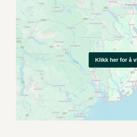
Klikk her for å v