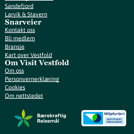
Sandefjord
Larvik & Stavern
Snarveier
Kontakt oss
Bli medlem
Bransje
Kart over Vestfold
Om Visit Vestfold
Om oss
Personvernerklæring
Cookies
Om nettstedet