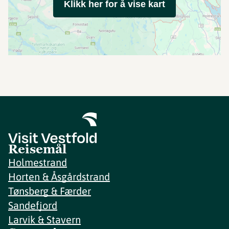
Klikk her for å vise kart
Reisemål
Holmestrand
Horten & Åsgårdstrand
Tønsberg & Færder
Sandefjord
Larvik & Stavern