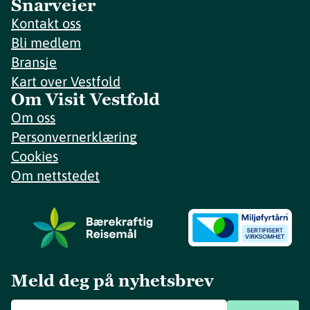
Snarveier
Kontakt oss
Bli medlem
Bransje
Kart over Vestfold
Om Visit Vestfold
Om oss
Personvernerklæring
Cookies
Om nettstedet
Meld deg på nyhetsbrev