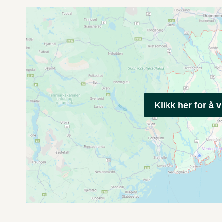
Klikk her for å v