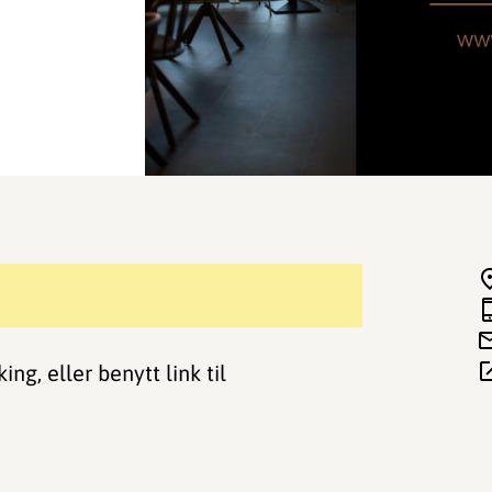
ng, eller benytt link til