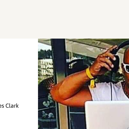
es Clark