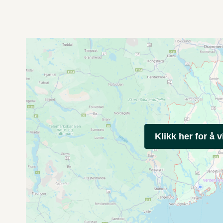
Klikk her for å v