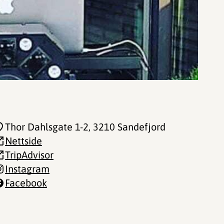
Thor Dahlsgate 1-2
, 3210 Sandefjord
Nettside
TripAdvisor
Instagram
Facebook