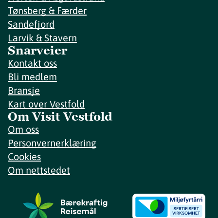
Tønsberg & Færder
Sandefjord
Larvik & Stavern
Snarveier
Kontakt oss
Bli medlem
Bransje
Kart over Vestfold
Om Visit Vestfold
Om oss
Personvernerklæring
Cookies
Om nettstedet