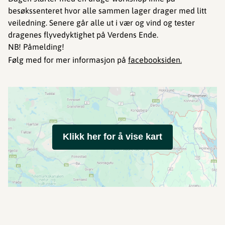
besøkssenteret hvor alle sammen lager drager med litt
veiledning. Senere går alle ut i vær og vind og tester
dragenes flyvedyktighet på Verdens Ende.
NB! Påmelding!
Følg med for mer informasjon på
facebooksiden.
Klikk her for å vise kart