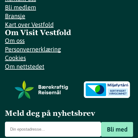
Bli medlem
Bransje
Kart over Vestfold
Om Visit Vestfold
Om oss
Personvernerklæring
Cookies
Om nettstedet
Meld deg på nyhetsbrev
Bli med