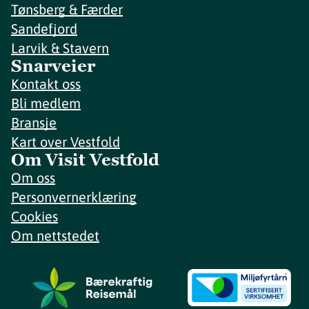
Tønsberg & Færder
Sandefjord
Larvik & Stavern
Snarveier
Kontakt oss
Bli medlem
Bransje
Kart over Vestfold
Om Visit Vestfold
Om oss
Personvernerklæring
Cookies
Om nettstedet