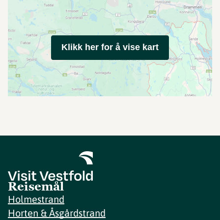
Klikk her for å vise kart
Reisemål
Holmestrand
Horten & Åsgårdstrand