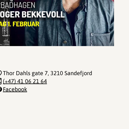
Thor Dahls gate 7
, 3210 Sandefjord
(+47) 41 06 21 64
Facebook