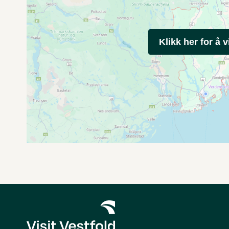
Klikk her for å v